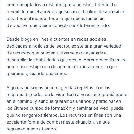
como adaptados a distintos presupuestos. Internet ha
permitido que el aprendizaje sea más fácilmente accesible
para todo el mundo, todo lo que necesitas es un
dispositivo que pueda conectarse a Internet y listo.
Desde blogs en línea a cuentas en redes sociales
dedicadas a noticias del sector, existe una gran variedad
de recursos que pueden utilizarse para ayudarle a
desarrollar las habilidades que desee. Aprender en línea es
una forma estupenda de aprender exactamente lo que
queremos, cuando queremos.
Algunas personas tienen agendas repletas, con las
responsabilidades de la vida diaria a veces interponiéndose
en el camino, y aunque queramos unirnos y participar en
los últimos cursos de formación y seminarios web, puede
que no tengamos tiempo. Los recursos en línea son una
excelente forma de combatir esta situación, ya que
requieren menos tiempo.