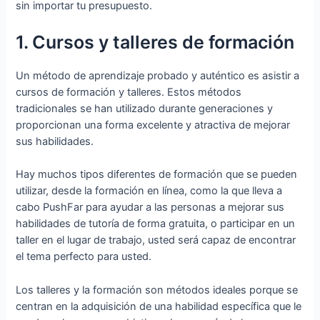
sin importar tu presupuesto.
1. Cursos y talleres de formación
Un método de aprendizaje probado y auténtico es asistir a
cursos de formación y talleres. Estos métodos
tradicionales se han utilizado durante generaciones y
proporcionan una forma excelente y atractiva de mejorar
sus habilidades.
Hay muchos tipos diferentes de formación que se pueden
utilizar, desde la formación en línea, como la que lleva a
cabo PushFar para ayudar a las personas a mejorar sus
habilidades de tutoría de forma gratuita, o participar en un
taller en el lugar de trabajo, usted será capaz de encontrar
el tema perfecto para usted.
Los talleres y la formación son métodos ideales porque se
centran en la adquisición de una habilidad específica que le