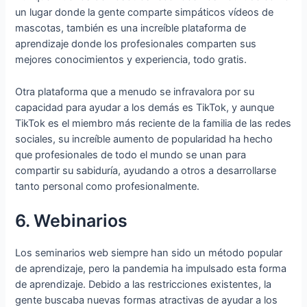
un lugar donde la gente comparte simpáticos vídeos de
mascotas, también es una increíble plataforma de
aprendizaje donde los profesionales comparten sus
mejores conocimientos y experiencia, todo gratis.
Otra plataforma que a menudo se infravalora por su
capacidad para ayudar a los demás es TikTok, y aunque
TikTok es el miembro más reciente de la familia de las redes
sociales, su increíble aumento de popularidad ha hecho
que profesionales de todo el mundo se unan para
compartir su sabiduría, ayudando a otros a desarrollarse
tanto personal como profesionalmente.
6. Webinarios
Los seminarios web siempre han sido un método popular
de aprendizaje, pero la pandemia ha impulsado esta forma
de aprendizaje. Debido a las restricciones existentes, la
gente buscaba nuevas formas atractivas de ayudar a los