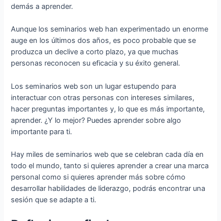
demás a aprender.
Aunque los seminarios web han experimentado un enorme
auge en los últimos dos años, es poco probable que se
produzca un declive a corto plazo, ya que muchas
personas reconocen su eficacia y su éxito general.
Los seminarios web son un lugar estupendo para
interactuar con otras personas con intereses similares,
hacer preguntas importantes y, lo que es más importante,
aprender. ¿Y lo mejor? Puedes aprender sobre algo
importante para ti.
Hay miles de seminarios web que se celebran cada día en
todo el mundo, tanto si quieres aprender a crear una marca
personal como si quieres aprender más sobre cómo
desarrollar habilidades de liderazgo, podrás encontrar una
sesión que se adapte a ti.