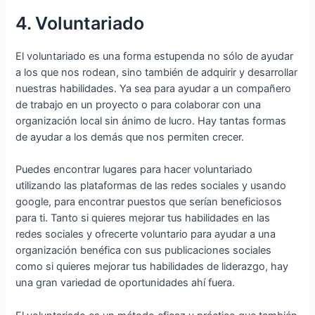
4. Voluntariado
El voluntariado es una forma estupenda no sólo de ayudar
a los que nos rodean, sino también de adquirir y desarrollar
nuestras habilidades. Ya sea para ayudar a un compañero
de trabajo en un proyecto o para colaborar con una
organización local sin ánimo de lucro. Hay tantas formas
de ayudar a los demás que nos permiten crecer.
Puedes encontrar lugares para hacer voluntariado
utilizando las plataformas de las redes sociales y usando
google, para encontrar puestos que serían beneficiosos
para ti. Tanto si quieres mejorar tus habilidades en las
redes sociales y ofrecerte voluntario para ayudar a una
organización benéfica con sus publicaciones sociales
como si quieres mejorar tus habilidades de liderazgo, hay
una gran variedad de oportunidades ahí fuera.