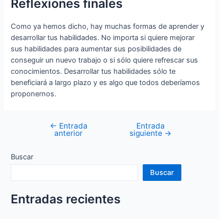
Reflexiones finales
Como ya hemos dicho, hay muchas formas de aprender y
desarrollar tus habilidades. No importa si quiere mejorar
sus habilidades para aumentar sus posibilidades de
conseguir un nuevo trabajo o si sólo quiere refrescar sus
conocimientos. Desarrollar tus habilidades sólo te
beneficiará a largo plazo y es algo que todos deberíamos
proponernos.
←
Entrada
Entrada
Navegación
anterior
siguiente
→
de
entradas
Buscar
Buscar
Entradas recientes