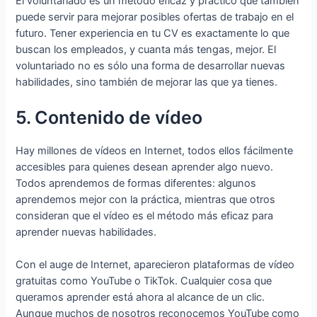
El voluntariado es un método eficaz y práctico que también
puede servir para mejorar posibles ofertas de trabajo en el
futuro. Tener experiencia en tu CV es exactamente lo que
buscan los empleados, y cuanta más tengas, mejor. El
voluntariado no es sólo una forma de desarrollar nuevas
habilidades, sino también de mejorar las que ya tienes.
5. Contenido de vídeo
Hay millones de vídeos en Internet, todos ellos fácilmente
accesibles para quienes desean aprender algo nuevo.
Todos aprendemos de formas diferentes: algunos
aprendemos mejor con la práctica, mientras que otros
consideran que el vídeo es el método más eficaz para
aprender nuevas habilidades.
Con el auge de Internet, aparecieron plataformas de vídeo
gratuitas como YouTube o TikTok. Cualquier cosa que
queramos aprender está ahora al alcance de un clic.
Aunque muchos de nosotros reconocemos YouTube como