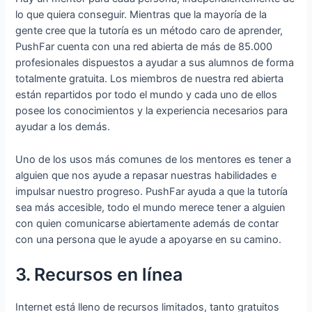
lo que quiera conseguir. Mientras que la mayoría de la
gente cree que la tutoría es un método caro de aprender,
PushFar cuenta con una red abierta de más de 85.000
profesionales dispuestos a ayudar a sus alumnos de forma
totalmente gratuita. Los miembros de nuestra red abierta
están repartidos por todo el mundo y cada uno de ellos
posee los conocimientos y la experiencia necesarios para
ayudar a los demás.
Uno de los usos más comunes de los mentores es tener a
alguien que nos ayude a repasar nuestras habilidades e
impulsar nuestro progreso. PushFar ayuda a que la tutoría
sea más accesible, todo el mundo merece tener a alguien
con quien comunicarse abiertamente además de contar
con una persona que le ayude a apoyarse en su camino.
3. Recursos en línea
Internet está lleno de recursos limitados, tanto gratuitos