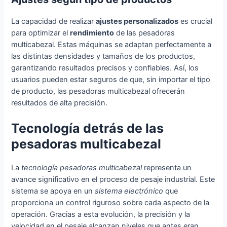
La capacidad de realizar
ajustes personalizados
es crucial
para optimizar el
rendimiento
de las pesadoras
multicabezal. Estas máquinas se adaptan perfectamente a
las distintas densidades y tamaños de los productos,
garantizando resultados precisos y confiables. Así, los
usuarios pueden estar seguros de que, sin importar el tipo
de producto, las pesadoras multicabezal ofrecerán
resultados de alta precisión.
Tecnología detrás de las
pesadoras multicabezal
La
tecnología pesadoras multicabezal
representa un
avance significativo en el proceso de pesaje industrial. Este
sistema se apoya en un
sistema electrónico
que
proporciona un control riguroso sobre cada aspecto de la
operación. Gracias a esta evolución, la precisión y la
velocidad en el pesaje alcanzan niveles que antes eran