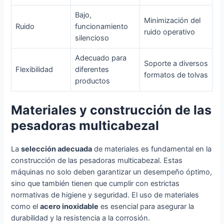
Bajo,
Minimización del
Ruido
funcionamiento
ruido operativo
silencioso
Adecuado para
Soporte a diversos
Flexibilidad
diferentes
formatos de tolvas
productos
Materiales y construcción de las
pesadoras multicabezal
La
selección adecuada
de materiales es fundamental en la
construcción de las pesadoras multicabezal. Estas
máquinas no solo deben garantizar un desempeño óptimo,
sino que también tienen que cumplir con estrictas
normativas de higiene y seguridad. El uso de materiales
como el
acero inoxidable
es esencial para asegurar la
durabilidad y la resistencia a la corrosión.