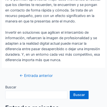
que los clientes te recuerden, te encuentren y se pongan
en contacto de forma rápida y cómoda. Se trata de un
recurso pequeño, pero con un efecto significativo en la
manera en que te presentas ante el mundo.
Invertir en soluciones que agilicen el intercambio de
información, refuercen la imagen de profesionalidad y se
adapten a la realidad digital actual puede marcar la
diferencia entre pasar desapercibido o dejar una impresión
duradera. Y, en un entorno cada vez más competitivo, esa
diferencia importa más que nunca.
Navegación
←
Entrada anterior
de
entradas
Buscar
Buscar