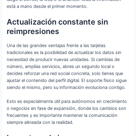
está a mano desde el primer momento.
Actualización constante sin
reimpresiones
Una de las grandes ventajas frente a las tarjetas
tradicionales es la posibilidad de actualizar los datos sin
necesidad de producir nuevas unidades. Si cambias de
número, amplías servicios, abres un segundo local o
decides reforzar una red social concreta, solo tienes que
ajustar el contenido del perfil digital. El soporte físico sigue
siendo el mismo, pero su información evoluciona contigo.
Esto es especialmente útil para autónomos en crecimiento
o negocios en fase de expansión, donde los cambios son
frecuentes y es importante mantener la comunicación
siempre alineada con la realidad.