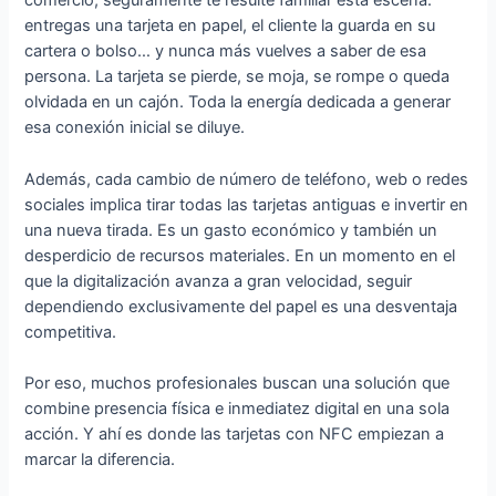
comercio, seguramente te resulte familiar esta escena:
entregas una tarjeta en papel, el cliente la guarda en su
cartera o bolso… y nunca más vuelves a saber de esa
persona. La tarjeta se pierde, se moja, se rompe o queda
olvidada en un cajón. Toda la energía dedicada a generar
esa conexión inicial se diluye.
Además, cada cambio de número de teléfono, web o redes
sociales implica tirar todas las tarjetas antiguas e invertir en
una nueva tirada. Es un gasto económico y también un
desperdicio de recursos materiales. En un momento en el
que la digitalización avanza a gran velocidad, seguir
dependiendo exclusivamente del papel es una desventaja
competitiva.
Por eso, muchos profesionales buscan una solución que
combine presencia física e inmediatez digital en una sola
acción. Y ahí es donde las tarjetas con NFC empiezan a
marcar la diferencia.