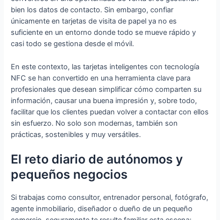
bien los datos de contacto. Sin embargo, confiar
únicamente en tarjetas de visita de papel ya no es
suficiente en un entorno donde todo se mueve rápido y
casi todo se gestiona desde el móvil.
En este contexto, las tarjetas inteligentes con tecnología
NFC se han convertido en una herramienta clave para
profesionales que desean simplificar cómo comparten su
información, causar una buena impresión y, sobre todo,
facilitar que los clientes puedan volver a contactar con ellos
sin esfuerzo. No solo son modernas, también son
prácticas, sostenibles y muy versátiles.
El reto diario de autónomos y
pequeños negocios
Si trabajas como consultor, entrenador personal, fotógrafo,
agente inmobiliario, diseñador o dueño de un pequeño