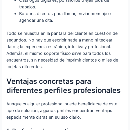
Catálogos digitales, portafolios o ejemplos de
trabajos.
Botones directos para llamar, enviar mensaje o
agendar una cita.
Todo se muestra en la pantalla del cliente en cuestión de
segundos. No hay que escribir nada a mano ni teclear
datos; la experiencia es rápida, intuitiva y profesional.
Además, el mismo soporte físico sirve para todos los
encuentros, sin necesidad de imprimir cientos o miles de
tarjetas diferentes.
Ventajas concretas para
diferentes perfiles profesionales
Aunque cualquier profesional puede beneficiarse de este
tipo de solución, algunos perfiles encuentran ventajas
especialmente claras en su uso diario.