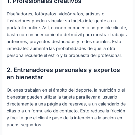
1. Profesionales creativos
Diseñadores, fotógrafos, videógrafos, artistas o
ilustradores pueden vincular su tarjeta inteligente a un
portafolio online. Así, cuando conocen a un posible cliente,
basta con un acercamiento del móvil para mostrar trabajos
anteriores, proyectos destacados y redes sociales. Esta
inmediatez aumenta las probabilidades de que la otra
persona recuerde el estilo y la propuesta del profesional.
2. Entrenadores personales y expertos
en bienestar
Quienes trabajan en el ámbito del deporte, la nutrición o el
bienestar pueden utilizar la tarjeta para llevar al usuario
directamente a una página de reservas, a un calendario de
citas o a un formulario de contacto. Esto reduce la fricción
y facilita que el cliente pase de la intención a la acción en
pocos segundos.