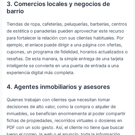
3. Comercios locales y negocios de
barrio
Tiendas de ropa, cafeterías, peluquerías, barberías, centros
de estética o panaderías pueden aprovechar este recurso
para fortalecer la relación con sus clientes habituales. Por
ejemplo, el enlace puede dirigir a una página con ofertas,
cupones, un programa de fidelidad, horarios actualizados o
reseñas. De esta manera, la simple entrega de una tarjeta
inteligente se convierte en una puerta de entrada a una
experiencia digital más completa.
4. Agentes inmobiliarios y asesores
Quienes trabajan con clientes que necesitan tomar
decisiones de alto valor, como la compra o alquiler de
inmuebles, se benefician enormemente al poder compartir
fichas de propiedades, recorridos virtuales o dosieres en
PDF con un solo gesto. Así, el cliente no tiene que buscar
luego el correo, la web o el anuncio: toda la información