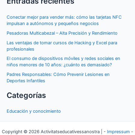
Entradas recientes
Conectar mejor para vender más: cómo las tarjetas NFC
impulsan a autónomos y pequeños negocios
Pesadoras Multicabezal – Alta Precisión y Rendimiento
Las ventajas de tomar cursos de Hacking y Excel para
profesionales
El consumo de dispositivos móviles y redes sociales en
niños menores de 10 años: ¿cuánto es demasiado?
Padres Responsables: Cómo Prevenir Lesiones en
Deportes Infantiles
Categorías
Educación y conocimiento
Copyright © 2026 Activitatseducativessanostra | -
Impressum
-