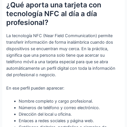
¿Qué aporta una tarjeta con
tecnología NFC al día a día
profesional?
La tecnología NFC (Near Field Communication) permite
transferir información de forma inalámbrica cuando dos
dispositivos se encuentran muy cerca. En la práctica,
significa que una persona solo tiene que acercar su
teléfono móvil a una tarjeta especial para que se abra
automáticamente un perfil digital con toda la información
del profesional o negocio.
En ese perfil pueden aparecer:
Nombre completo y cargo profesional.
Números de teléfono y correo electrónico.
Dirección del local u oficina.
Enlaces a redes sociales y página web.