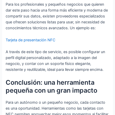
Para los profesionales y pequeños negocios que quieren
dar este paso hacia una forma más eficiente y moderna de
compartir sus datos, existen proveedores especializados
que ofrecen soluciones listas para usar, sin necesidad de
conocimientos técnicos avanzados. Un ejemplo es:
Tarjeta de presentación NFC
A través de este tipo de servicio, es posible configurar un
perfil digital personalizado, adaptado a la imagen del
negocio, y contar con un soporte físico elegante,
resistente y reutilizable, ideal para llevar siempre encima.
Conclusión: una herramienta
pequeña con un gran impacto
Para un autónomo o un pequeño negocio, cada contacto
es una oportunidad. Herramientas como las tarjetas con
NFC permiten aprovechar mejor esos momentos al facilitar