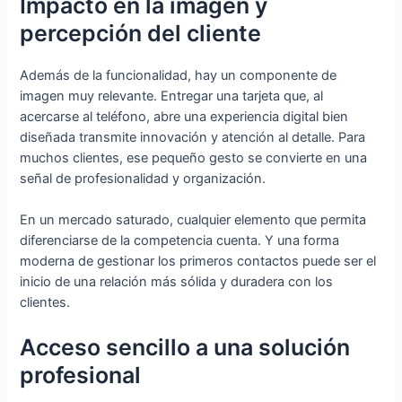
Impacto en la imagen y
percepción del cliente
Además de la funcionalidad, hay un componente de
imagen muy relevante. Entregar una tarjeta que, al
acercarse al teléfono, abre una experiencia digital bien
diseñada transmite innovación y atención al detalle. Para
muchos clientes, ese pequeño gesto se convierte en una
señal de profesionalidad y organización.
En un mercado saturado, cualquier elemento que permita
diferenciarse de la competencia cuenta. Y una forma
moderna de gestionar los primeros contactos puede ser el
inicio de una relación más sólida y duradera con los
clientes.
Acceso sencillo a una solución
profesional