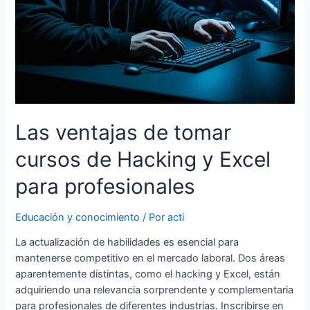
Las ventajas de tomar
cursos de Hacking y Excel
para profesionales
Educación y conocimiento
/ Por
acti
La actualización de habilidades es esencial para
mantenerse competitivo en el mercado laboral. Dos áreas
aparentemente distintas, como el hacking y Excel, están
adquiriendo una relevancia sorprendente y complementaria
para profesionales de diferentes industrias. Inscribirse en