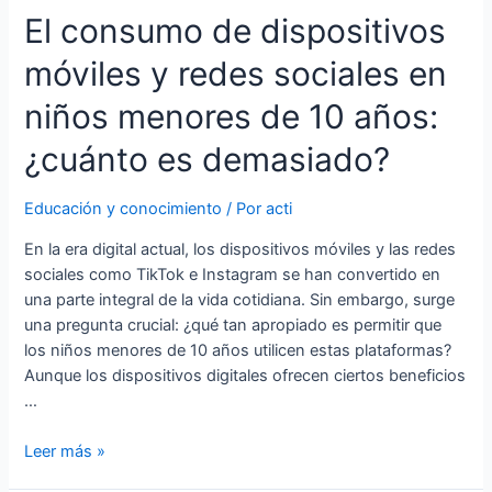
El consumo de dispositivos
móviles y redes sociales en
niños menores de 10 años:
¿cuánto es demasiado?
Educación y conocimiento
/ Por
acti
En la era digital actual, los dispositivos móviles y las redes
sociales como TikTok e Instagram se han convertido en
una parte integral de la vida cotidiana. Sin embargo, surge
una pregunta crucial: ¿qué tan apropiado es permitir que
los niños menores de 10 años utilicen estas plataformas?
Aunque los dispositivos digitales ofrecen ciertos beneficios
…
El
Leer más »
consumo