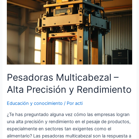
Pesadoras Multicabezal –
Alta Precisión y Rendimiento
Educación y conocimiento
/ Por
acti
¿Te has preguntado alguna vez cómo las empresas logran
una alta precisión y rendimiento en el pesaje de productos,
especialmente en sectores tan exigentes como el
alimentario? Las pesadoras multicabezal son la respuesta a