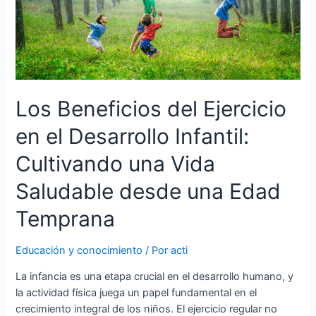
Los Beneficios del Ejercicio
en el Desarrollo Infantil:
Cultivando una Vida
Saludable desde una Edad
Temprana
Educación y conocimiento
/ Por
acti
La infancia es una etapa crucial en el desarrollo humano, y
la actividad física juega un papel fundamental en el
crecimiento integral de los niños. El ejercicio regular no