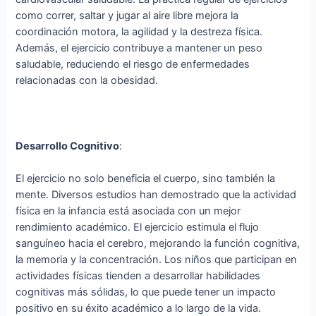
como correr, saltar y jugar al aire libre mejora la
coordinación motora, la agilidad y la destreza física.
Además, el ejercicio contribuye a mantener un peso
saludable, reduciendo el riesgo de enfermedades
relacionadas con la obesidad.
Desarrollo Cognitivo
:
El ejercicio no solo beneficia el cuerpo, sino también la
mente. Diversos estudios han demostrado que la actividad
física en la infancia está asociada con un mejor
rendimiento académico. El ejercicio estimula el flujo
sanguíneo hacia el cerebro, mejorando la función cognitiva,
la memoria y la concentración. Los niños que participan en
actividades físicas tienden a desarrollar habilidades
cognitivas más sólidas, lo que puede tener un impacto
positivo en su éxito académico a lo largo de la vida.