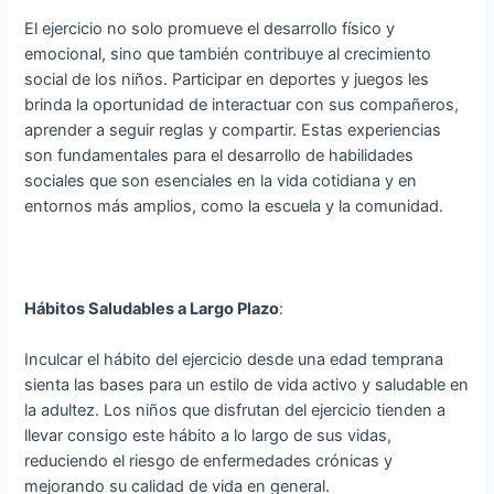
El ejercicio no solo promueve el desarrollo físico y
emocional, sino que también contribuye al crecimiento
social de los niños. Participar en deportes y juegos les
brinda la oportunidad de interactuar con sus compañeros,
aprender a seguir reglas y compartir. Estas experiencias
son fundamentales para el desarrollo de habilidades
sociales que son esenciales en la vida cotidiana y en
entornos más amplios, como la escuela y la comunidad.
Hábitos Saludables a Largo Plazo
:
Inculcar el hábito del ejercicio desde una edad temprana
sienta las bases para un estilo de vida activo y saludable en
la adultez. Los niños que disfrutan del ejercicio tienden a
llevar consigo este hábito a lo largo de sus vidas,
reduciendo el riesgo de enfermedades crónicas y
mejorando su calidad de vida en general.