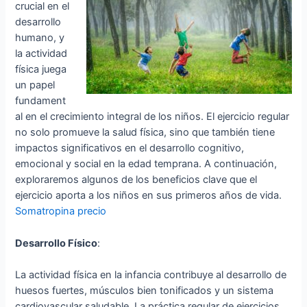
crucial en el
desarrollo
humano, y
la actividad
física juega
un papel
fundament
al en el crecimiento integral de los niños. El ejercicio regular
no solo promueve la salud física, sino que también tiene
impactos significativos en el desarrollo cognitivo,
emocional y social en la edad temprana. A continuación,
exploraremos algunos de los beneficios clave que el
ejercicio aporta a los niños en sus primeros años de vida.
Somatropina precio
Desarrollo Físico
:
La actividad física en la infancia contribuye al desarrollo de
huesos fuertes, músculos bien tonificados y un sistema
cardiovascular saludable. La práctica regular de ejercicios