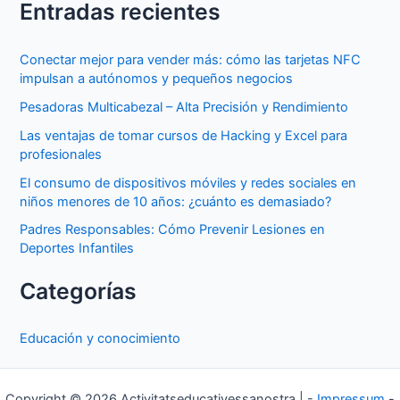
Entradas recientes
Conectar mejor para vender más: cómo las tarjetas NFC
impulsan a autónomos y pequeños negocios
Pesadoras Multicabezal – Alta Precisión y Rendimiento
Las ventajas de tomar cursos de Hacking y Excel para
profesionales
El consumo de dispositivos móviles y redes sociales en
niños menores de 10 años: ¿cuánto es demasiado?
Padres Responsables: Cómo Prevenir Lesiones en
Deportes Infantiles
Categorías
Educación y conocimiento
Copyright © 2026 Activitatseducativessanostra | -
Impressum
-