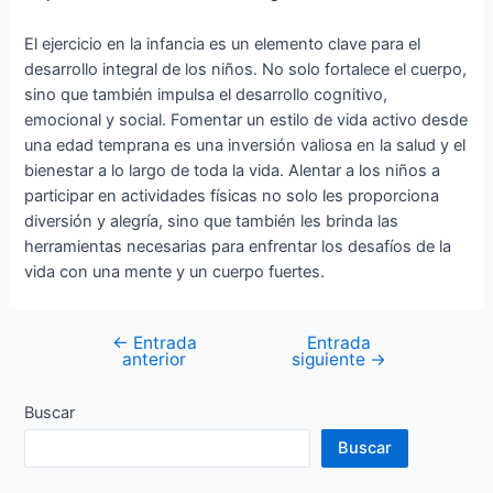
El ejercicio en la infancia es un elemento clave para el
desarrollo integral de los niños. No solo fortalece el cuerpo,
sino que también impulsa el desarrollo cognitivo,
emocional y social. Fomentar un estilo de vida activo desde
una edad temprana es una inversión valiosa en la salud y el
bienestar a lo largo de toda la vida. Alentar a los niños a
participar en actividades físicas no solo les proporciona
diversión y alegría, sino que también les brinda las
herramientas necesarias para enfrentar los desafíos de la
vida con una mente y un cuerpo fuertes.
←
Entrada
Entrada
Navegación
anterior
siguiente
→
de
entradas
Buscar
Buscar