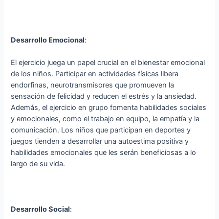
Desarrollo Emocional
:
El ejercicio juega un papel crucial en el bienestar emocional
de los niños. Participar en actividades físicas libera
endorfinas, neurotransmisores que promueven la
sensación de felicidad y reducen el estrés y la ansiedad.
Además, el ejercicio en grupo fomenta habilidades sociales
y emocionales, como el trabajo en equipo, la empatía y la
comunicación. Los niños que participan en deportes y
juegos tienden a desarrollar una autoestima positiva y
habilidades emocionales que les serán beneficiosas a lo
largo de su vida.
Desarrollo Social
: