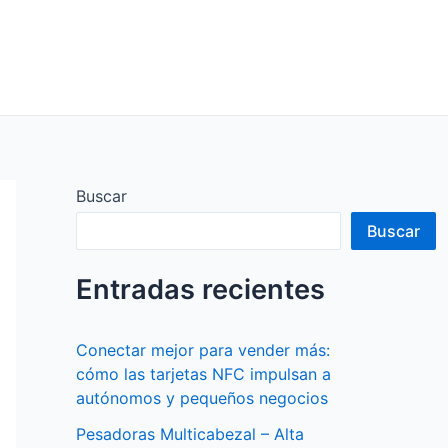
Buscar
Buscar
Entradas recientes
Conectar mejor para vender más:
cómo las tarjetas NFC impulsan a
autónomos y pequeños negocios
Pesadoras Multicabezal – Alta