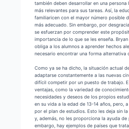
también deben desarrollar en una persona 
más relevantes para sus tareas. Así, la ed
familiaricen con el mayor número posible d
más adecuado. Sin embargo, por desgracia,
se esfuerzan por comprender este propósit
importancia de lo que se les enseña. Bryan
obliga a los alumnos a aprender hechos ale
necesario encontrar una forma alternativa 
Como ya se ha dicho, la situación actual 
adaptarse constantemente a las nuevas cir
difícil competir por un puesto de trabajo. 
ventajas, como la variedad de conocimient
necesidades y deseos de los propios estud
en su vida a la edad de 13-14 años, pero, a
por el plan de estudios. Esto les deja sin 
y, además, no les proporciona la ayuda de 
embargo, hay ejemplos de países que trata