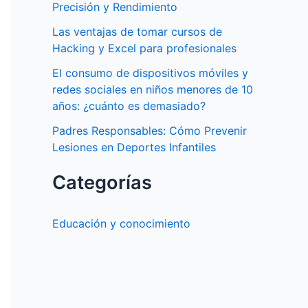
Precisión y Rendimiento
Las ventajas de tomar cursos de
Hacking y Excel para profesionales
El consumo de dispositivos móviles y
redes sociales en niños menores de 10
años: ¿cuánto es demasiado?
Padres Responsables: Cómo Prevenir
Lesiones en Deportes Infantiles
Categorías
Educación y conocimiento