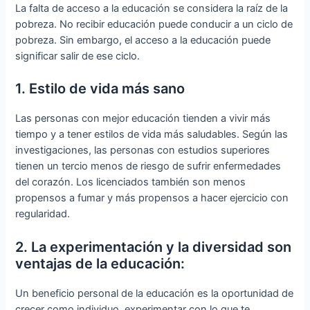
La falta de acceso a la educación se considera la raíz de la
pobreza. No recibir educación puede conducir a un ciclo de
pobreza. Sin embargo, el acceso a la educación puede
significar salir de ese ciclo.
1. Estilo de vida más sano
Las personas con mejor educación tienden a vivir más
tiempo y a tener estilos de vida más saludables. Según las
investigaciones, las personas con estudios superiores
tienen un tercio menos de riesgo de sufrir enfermedades
del corazón. Los licenciados también son menos
propensos a fumar y más propensos a hacer ejercicio con
regularidad.
2. La experimentación y la diversidad son
ventajas de la educación:
Un beneficio personal de la educación es la oportunidad de
crecer como individuo, experimentar con lo que te