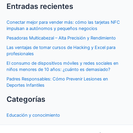
Entradas recientes
Conectar mejor para vender más: cómo las tarjetas NFC
impulsan a autónomos y pequeños negocios
Pesadoras Multicabezal – Alta Precisión y Rendimiento
Las ventajas de tomar cursos de Hacking y Excel para
profesionales
El consumo de dispositivos móviles y redes sociales en
niños menores de 10 años: ¿cuánto es demasiado?
Padres Responsables: Cómo Prevenir Lesiones en
Deportes Infantiles
Categorías
Educación y conocimiento