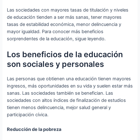
Las sociedades con mayores tasas de titulación y niveles
de educación tienden a ser más sanas, tener mayores
tasas de estabilidad económica, menor delincuencia y
mayor igualdad. Para conocer más beneficios
sorprendentes de la educación, sigue leyendo.
Los beneficios de la educación
son sociales y personales
Las personas que obtienen una educación tienen mayores
ingresos, más oportunidades en su vida y suelen estar más
sanas. Las sociedades también se benefician. Las
sociedades con altos índices de finalización de estudios
tienen menos delincuencia, mejor salud general y
participación cívica.
Reducción de la pobreza