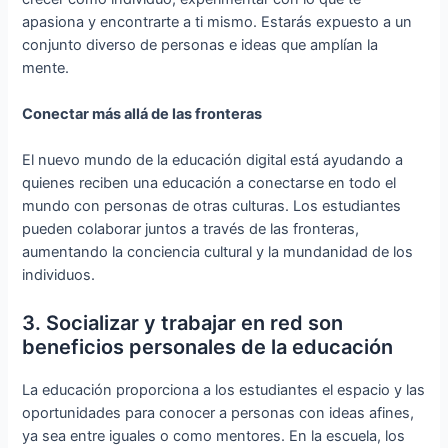
apasiona y encontrarte a ti mismo. Estarás expuesto a un
conjunto diverso de personas e ideas que amplían la
mente.
Conectar más allá de las fronteras
El nuevo mundo de la educación digital está ayudando a
quienes reciben una educación a conectarse en todo el
mundo con personas de otras culturas. Los estudiantes
pueden colaborar juntos a través de las fronteras,
aumentando la conciencia cultural y la mundanidad de los
individuos.
3. Socializar y trabajar en red son
beneficios personales de la educación
La educación proporciona a los estudiantes el espacio y las
oportunidades para conocer a personas con ideas afines,
ya sea entre iguales o como mentores. En la escuela, los