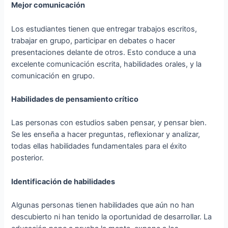
Mejor comunicación
Los estudiantes tienen que entregar trabajos escritos,
trabajar en grupo, participar en debates o hacer
presentaciones delante de otros. Esto conduce a una
excelente comunicación escrita, habilidades orales, y la
comunicación en grupo.
Habilidades de pensamiento crítico
Las personas con estudios saben pensar, y pensar bien.
Se les enseña a hacer preguntas, reflexionar y analizar,
todas ellas habilidades fundamentales para el éxito
posterior.
Identificación de habilidades
Algunas personas tienen habilidades que aún no han
descubierto ni han tenido la oportunidad de desarrollar. La