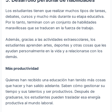
Los estudiantes tienen que realizar muchos tipos de tareas,
debates, cursos y mucho más durante su etapa educativa.
Por lo tanto, terminan con un conjunto de habilidades
maravillosas que se traducen en la fuerza de trabajo.
Además, gracias a las actividades extraescolares, los
estudiantes aprenden artes, deportes y otras cosas que les
ayudan personalmente en la vida y a relacionarse con los
demás.
Más productividad
Quienes han recibido una educación han tenido más cosas
que hacer y han salido adelante. Saben cómo gestionar su
tiempo y sus talentos y ser productivos. Después de
graduarse, los estudiantes pueden trasladar esa energía
productiva al mundo laboral.