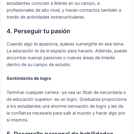
estudiantes conocen a líderes en su campo, a
profesionales de alto nivel, y hacen contactos también a
través de actividades extracurriculares.
4. Perseguir tu pasión
Cuando algo te apasiona, quieres sumergirte en ese tema.
La educación te da el espacio para hacerlo. Además, puede
encontrar nuevas pasiones o nuevas áreas de interés
dentro de su campo de estudio.
Sentimiento de logro
Terminar cualquier carrera -ya sea un título de secundaria o
de educación superior- es un logro. Graduarse proporciona
a los estudiantes una enorme sensación de logro y les da
la confianza necesaria para salir al mundo y hacer algo por
sí mismos.
5. Desarrollo personal de habilidades